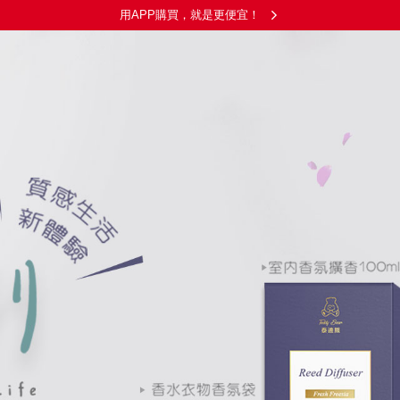
用APP購買，就是更便宜！